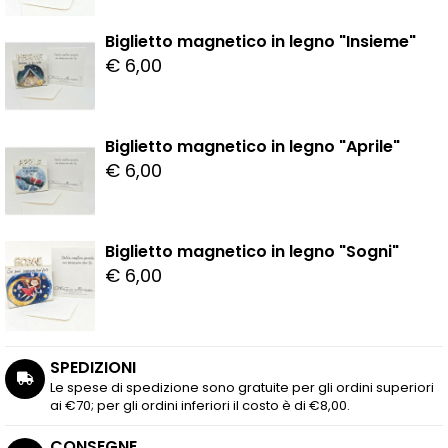
Biglietto magnetico in legno "Insieme"
€ 6,00
Biglietto magnetico in legno "Aprile"
€ 6,00
Biglietto magnetico in legno "Sogni"
€ 6,00
SPEDIZIONI
Le spese di spedizione sono gratuite per gli ordini superiori
ai €70; per gli ordini inferiori il costo è di €8,00.
CONSEGNE