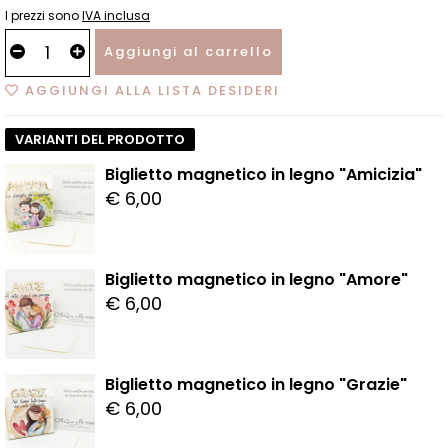
I prezzi sono
IVA inclusa
Aggiungi al carrello
AGGIUNGI ALLA LISTA DESIDERI
VARIANTI DEL PRODOTTO
Biglietto magnetico in legno "Amicizia"
€ 6,00
Biglietto magnetico in legno "Amore"
€ 6,00
Biglietto magnetico in legno "Grazie"
€ 6,00