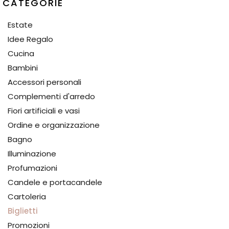
CATEGORIE
Estate
Idee Regalo
Cucina
Bambini
Accessori personali
Complementi d'arredo
Fiori artificiali e vasi
Ordine e organizzazione
Bagno
Illuminazione
Profumazioni
Candele e portacandele
Cartoleria
Biglietti
Promozioni