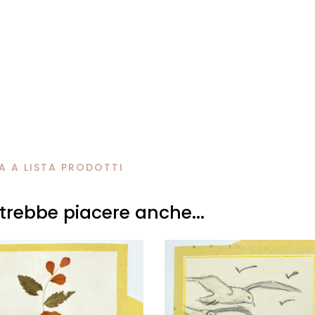
 A LISTA PRODOTTI
otrebbe piacere anche...