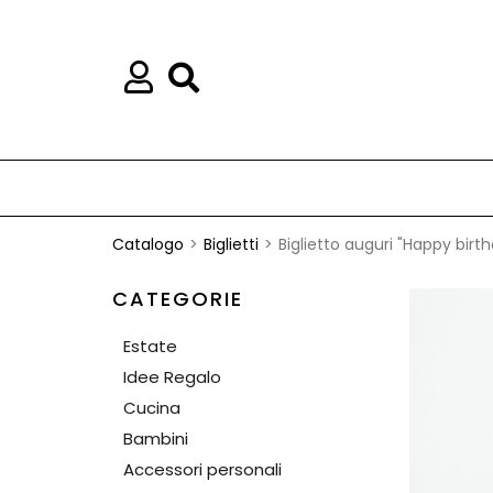
Catalogo
Biglietti
Biglietto auguri "Happy birt
CATEGORIE
Estate
Idee Regalo
Cucina
Bambini
Accessori personali