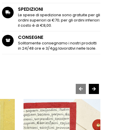
SPEDIZIONI
Le spese di spedizione sono gratuite per gli
ordini superiori ai €70; per gli ordini inferiori
il costo è di €8,00.
CONSEGNE
Solitamente consegnamo i nostri prodotti
in 24/48 ore e 3/4gg lavorativi nelle Isole.