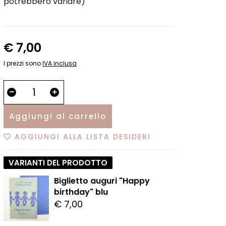
potrebbero variare)
€ 7,00
I prezzi sono
IVA inclusa
Aggiungi al carrello
AGGIUNGI ALLA LISTA DESIDERI
VARIANTI DEL PRODOTTO
Biglietto auguri "Happy
birthday" blu
€ 7,00