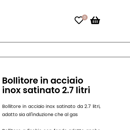
0
Bollitore in acciaio
inox satinato 2.7 litri
Bollitore in acciaio inox satinato da 2.7 litri,
adatto sia all'induzione che al gas