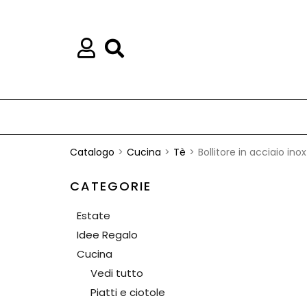
Catalogo
Cucina
Tè
Bollitore in acciaio inox 
CATEGORIE
Estate
Idee Regalo
Cucina
Vedi tutto
Piatti e ciotole