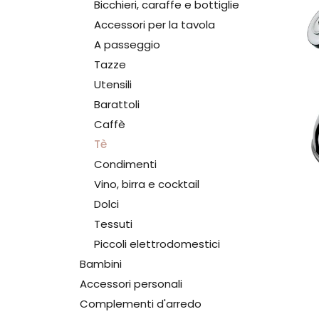
Bicchieri, caraffe e bottiglie
Accessori per la tavola
A passeggio
Tazze
Utensili
Barattoli
Caffè
Tè
Condimenti
Vino, birra e cocktail
Dolci
Tessuti
Piccoli elettrodomestici
Bambini
Accessori personali
Complementi d'arredo