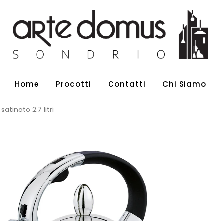
Home
Prodotti
Contatti
Chi Siamo
satinato 2.7 litri