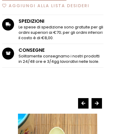
AGGIUNGI ALLA LISTA DESIDERI
SPEDIZIONI
Le spese di spedizione sono gratuite per gli
ordini superiori ai €70; per gli ordini inferiori
il costo è di €8,00.
CONSEGNE
Solitamente consegnamo i nostri prodotti
in 24/48 ore e 3/4gg lavorativi nelle Isole.