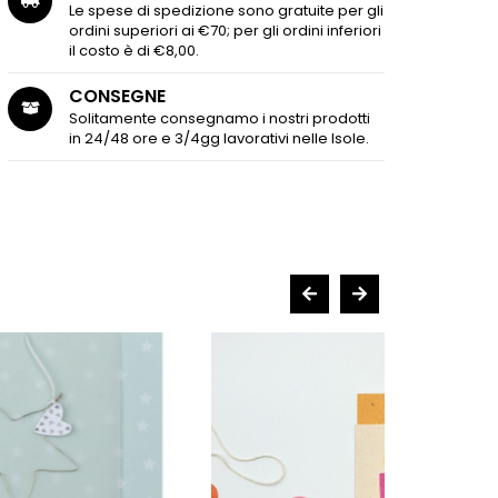
Le spese di spedizione sono gratuite per gli
ordini superiori ai €70; per gli ordini inferiori
il costo è di €8,00.
CONSEGNE
Solitamente consegnamo i nostri prodotti
in 24/48 ore e 3/4gg lavorativi nelle Isole.