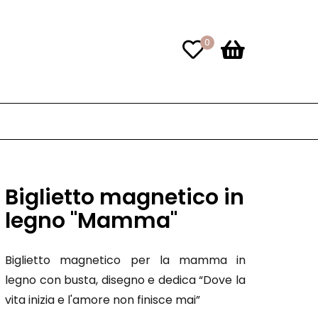
0
Biglietto magnetico in
legno "Mamma"
Biglietto magnetico per la mamma in
legno con busta, disegno e dedica “Dove la
vita inizia e l'amore non finisce mai”