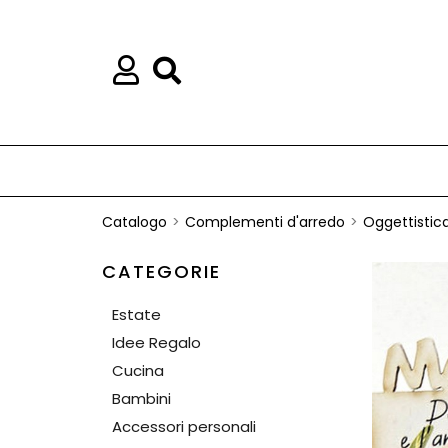
Catalogo
Complementi d'arredo
Oggettistic
CATEGORIE
Estate
Idee Regalo
Cucina
Bambini
Accessori personali