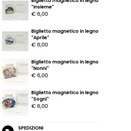
Biglietto magnetico in legno
"Insieme"
€ 6,00
Biglietto magnetico in legno
"Aprile"
€ 6,00
Biglietto magnetico in legno
"Nonni"
€ 6,00
Biglietto magnetico in legno
"Sogni"
€ 6,00
SPEDIZIONI