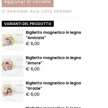
Aggiungi al carrello
AGGIUNGI ALLA LISTA DESIDERI
VARIANTI DEL PRODOTTO
Biglietto magnetico in legno
"Amicizia"
€ 6,00
Biglietto magnetico in legno
"Amore"
€ 6,00
Biglietto magnetico in legno
"Grazie"
€ 6,00