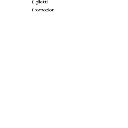
Biglietti
Promozioni