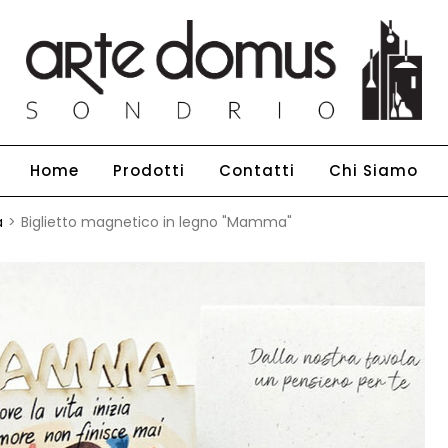
Home
Prodotti
Contatti
Chi Siamo
a
Biglietto magnetico in legno "Mamma"