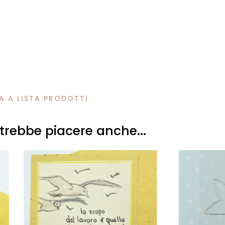
 A LISTA PRODOTTI
otrebbe piacere anche...