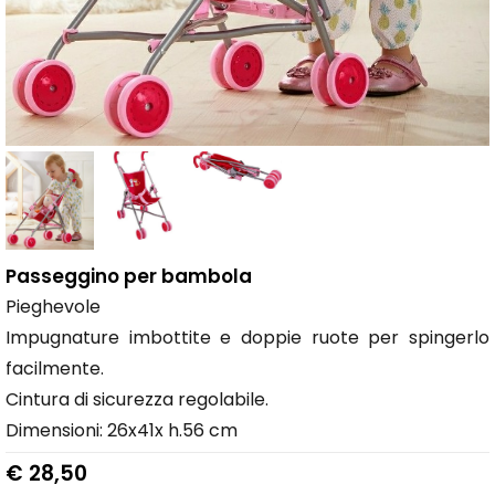
Passeggino per bambola
Pieghevole
Impugnature imbottite e doppie ruote per spingerlo
facilmente.
Cintura di sicurezza regolabile.
Dimensioni: 26x41x h.56 cm
€ 28,50