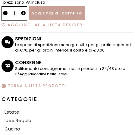
I prezzi sono
IVA inclusa
Aggiungi al carrello
AGGIUNGI ALLA LISTA DESIDERI
SPEDIZIONI
Le spese di spedizione sono gratuite per gli ordini superiori
ai €70; per gli ordini inferiori il costo è di €8,00.
CONSEGNE
Solitamente consegnamo i nostri prodotti in 24/48 ore e
3/4gg lavorativi nelle Isole.
TORNA A LISTA PRODOTTI
CATEGORIE
Estate
Idee Regalo
Cucina