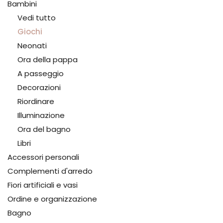
Bambini
Vedi tutto
Giochi
Neonati
Ora della pappa
A passeggio
Decorazioni
Riordinare
Illuminazione
Ora del bagno
Libri
Accessori personali
Complementi d'arredo
Fiori artificiali e vasi
Ordine e organizzazione
Bagno