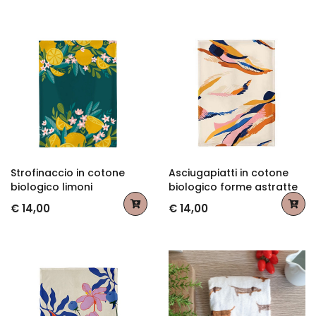
Strofinaccio in cotone
Asciugapiatti in cotone
biologico limoni
biologico forme astratte
€ 14,00
€ 14,00