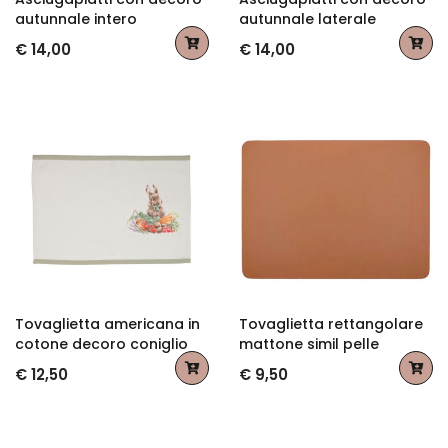
autunnale intero
autunnale laterale
€ 14,00
€ 14,00
Tovaglietta americana in
Tovaglietta rettangolare
cotone decoro coniglio
mattone simil pelle
€ 12,50
€ 9,50