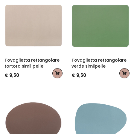
Tovaglietta rettangolare
Tovaglietta rettangolare
tortora simil pelle
verde similpelle
€ 9,50
€ 9,50