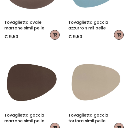
Tovaglietta ovale
Tovaglietta goccia
marrone simil pelle
azzurro simil pelle
€ 9,50
€ 9,50
Tovaglietta goccia
Tovaglietta goccia
marrone simil pelle
tortora simil pelle