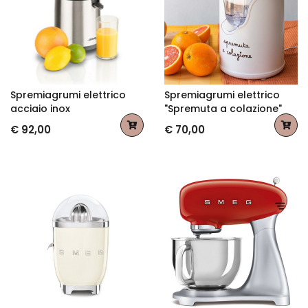
Spremiagrumi elettrico
Spremiagrumi elettrico
acciaio inox
"Spremuta a colazione"
€ 92,00
€ 70,00