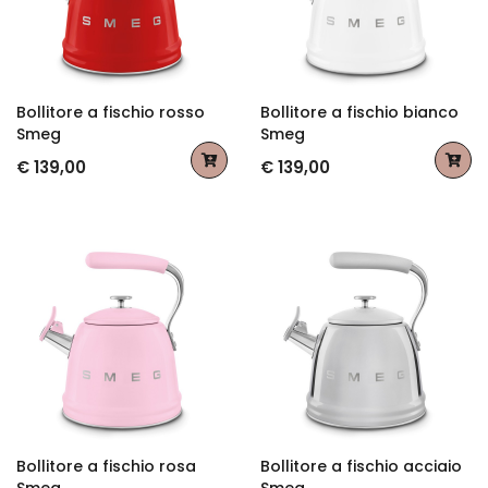
Bollitore a fischio rosso
Bollitore a fischio bianco
Smeg
Smeg
€ 139,00
€ 139,00
Bollitore a fischio rosa
Bollitore a fischio acciaio