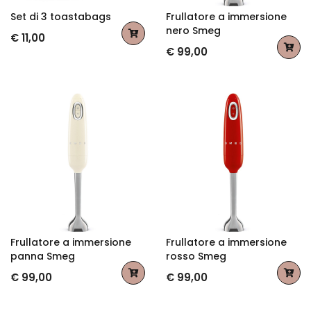
Set di 3 toastabags
Frullatore a immersione
nero Smeg
€ 11,00
€ 99,00
Frullatore a immersione
Frullatore a immersione
panna Smeg
rosso Smeg
€ 99,00
€ 99,00