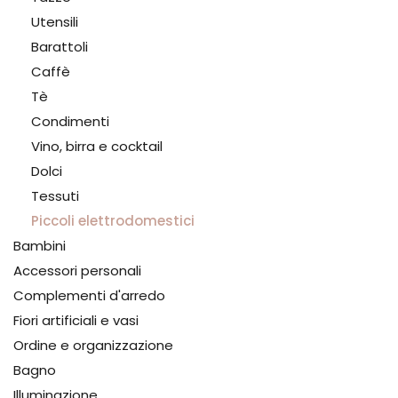
Utensili
Barattoli
Caffè
Tè
Condimenti
Vino, birra e cocktail
Dolci
Tessuti
Piccoli elettrodomestici
Bambini
Accessori personali
Complementi d'arredo
Fiori artificiali e vasi
Ordine e organizzazione
Bagno
Illuminazione