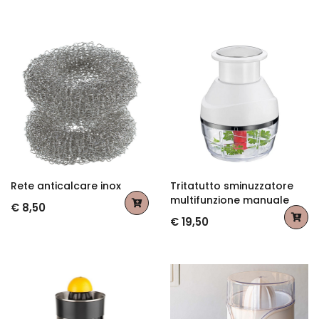
Rete anticalcare inox
Tritatutto sminuzzatore
multifunzione manuale
€ 8,50
€ 19,50