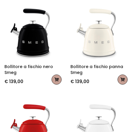
Bollitore a fischio nero
Bollitore a fischio panna
Smeg
Smeg
€ 139,00
€ 139,00