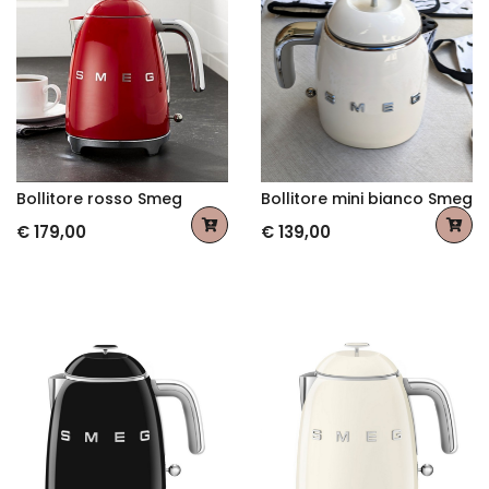
Bollitore rosso Smeg
Bollitore mini bianco Smeg
€ 179,00
€ 139,00