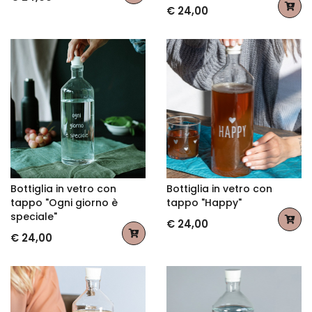
€ 24,00
Bottiglia in vetro con
Bottiglia in vetro con
tappo "Ogni giorno è
tappo "Happy"
speciale"
€ 24,00
€ 24,00