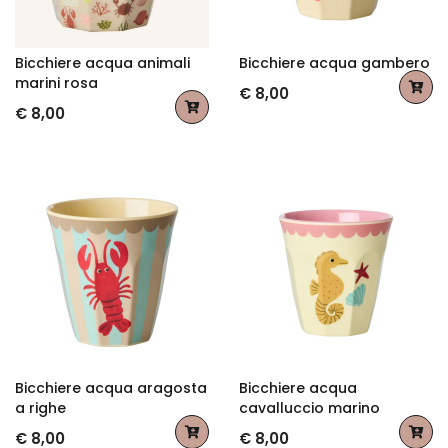
Bicchiere acqua animali
Bicchiere acqua gambero
marini rosa
€ 8,00
€ 8,00
Bicchiere acqua aragosta
Bicchiere acqua
a righe
cavalluccio marino
€ 8,00
€ 8,00