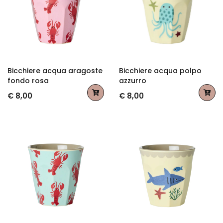
Bicchiere acqua aragoste
Bicchiere acqua polpo
fondo rosa
azzurro
€ 8,00
€ 8,00