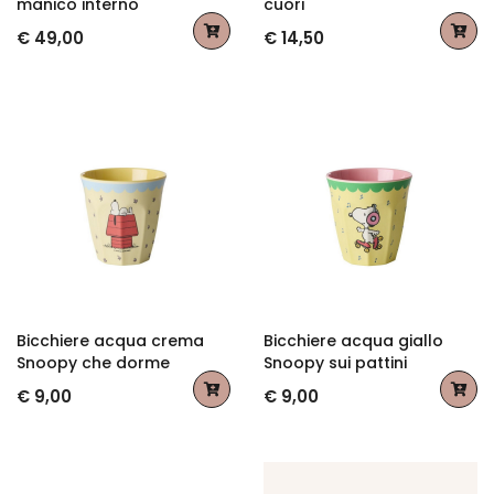
manico interno
cuori
€ 49,00
€ 14,50
Bicchiere acqua crema
Bicchiere acqua giallo
Snoopy che dorme
Snoopy sui pattini
€ 9,00
€ 9,00