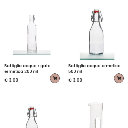
Bottiglia acqua rigata
Bottiglia acqua ermetica
ermetica 200 ml
500 ml
€ 3,00
€ 3,00