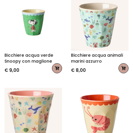
Bicchiere acqua verde
Bicchiere acqua animali
Snoopy con maglione
marini azzurro
€ 9,00
€ 8,00