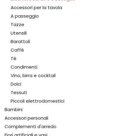
Accessori per la tavola
A passeggio
Tazze
Utensili
Barattoli
Caffè
Tè
Condimenti
Vino, birra e cocktail
Dolci
Tessuti
Piccoli elettrodomestici
Bambini
Accessori personali
Complementi d'arredo
Fiori artificiali e vasi