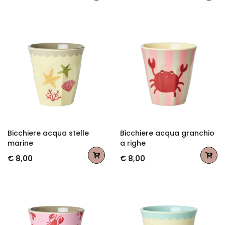
Bicchiere acqua stelle
Bicchiere acqua granchio
marine
a righe
€ 8,00
€ 8,00