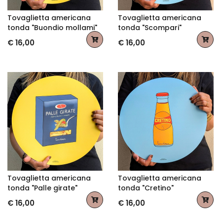
Tovaglietta americana
Tovaglietta americana
tonda "Buondio mollami"
tonda "Scompari"
€ 16,00
€ 16,00
Tovaglietta americana
Tovaglietta americana
tonda "Palle girate"
tonda "Cretino"
€ 16,00
€ 16,00