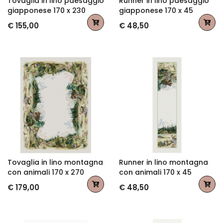
Tovaglia in lino paesaggio
Runner in lino paesaggio
giapponese 170 x 230
giapponese 170 x 45
€ 155,00
€ 48,50
Tovaglia in lino montagna
Runner in lino montagna
con animali 170 x 270
con animali 170 x 45
€ 179,00
€ 48,50