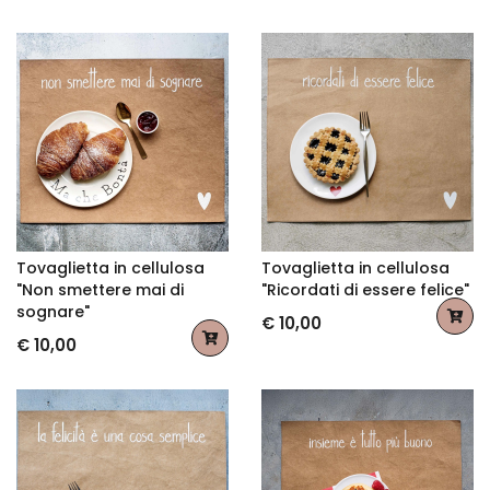
Tovaglietta in cellulosa
Tovaglietta in cellulosa
"Non smettere mai di
"Ricordati di essere felice"
sognare"
€ 10,00
€ 10,00