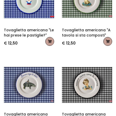
Tovaglietta americana "Le
Tovaglietta americana "A
hai prese le pastiglie?"
tavola si sta composti"
€ 12,50
€ 12,50
Tovaglietta americana
Tovaglietta americana