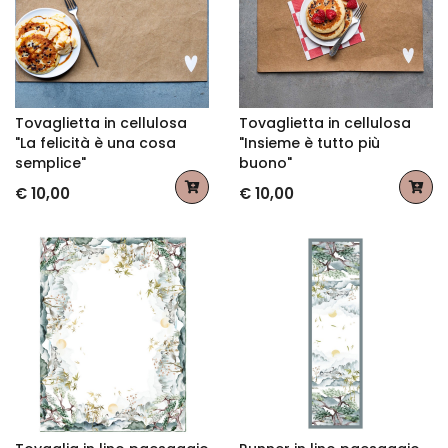
Tovaglietta in cellulosa
Tovaglietta in cellulosa
"La felicità è una cosa
"Insieme è tutto più
semplice"
buono"
€ 10,00
€ 10,00