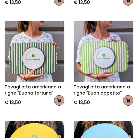
€ 13,50
€ 13,50
Tovaglietta americana a
Tovaglietta americana a
righe "Buona fortuna"
righe "Buon appetito"
€ 13,50
€ 13,50