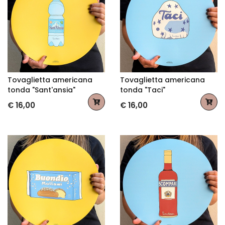
Tovaglietta americana
Tovaglietta americana
tonda "Sant'ansia"
tonda "Taci"
€ 16,00
€ 16,00