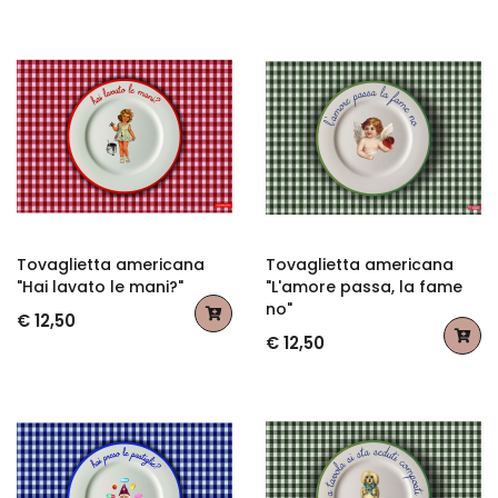
Tovaglietta americana
Tovaglietta americana
"Hai lavato le mani?"
"L'amore passa, la fame
no"
€ 12,50
€ 12,50