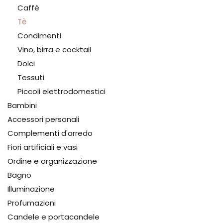
Caffè
Tè
Condimenti
Vino, birra e cocktail
Dolci
Tessuti
Piccoli elettrodomestici
Bambini
Accessori personali
Complementi d'arredo
Fiori artificiali e vasi
Ordine e organizzazione
Bagno
Illuminazione
Profumazioni
Candele e portacandele