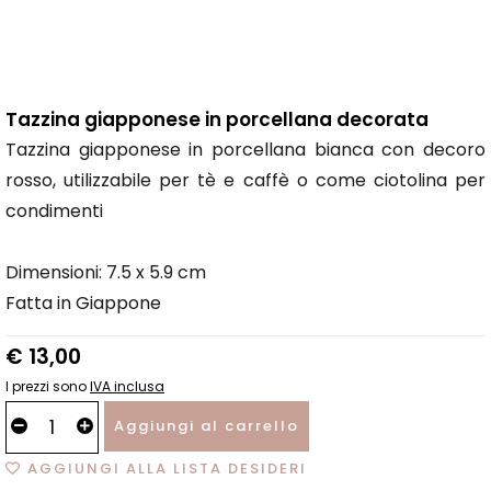
Tazzina giapponese in porcellana decorata
Tazzina giapponese in porcellana bianca con decoro
rosso, utilizzabile per tè e caffè o come ciotolina per
condimenti
Dimensioni: 7.5 x 5.9 cm
Fatta in Giappone
€ 13,00
I prezzi sono
IVA inclusa
Aggiungi al carrello
AGGIUNGI ALLA LISTA DESIDERI